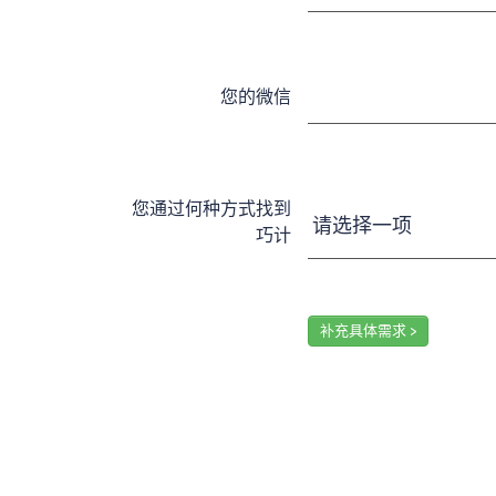
您的微信
您通过何种方式找到
巧计
补充具体需求 >