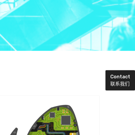
Contact
联系我们