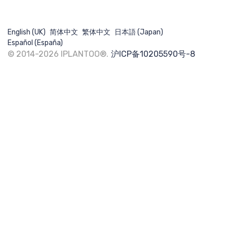
核心团队
English (UK)
简体中文
繁体中文
日本語 (Japan)
Español (España)
© 2014-2026 IPLANTOO®.
沪ICP备10205590号-8