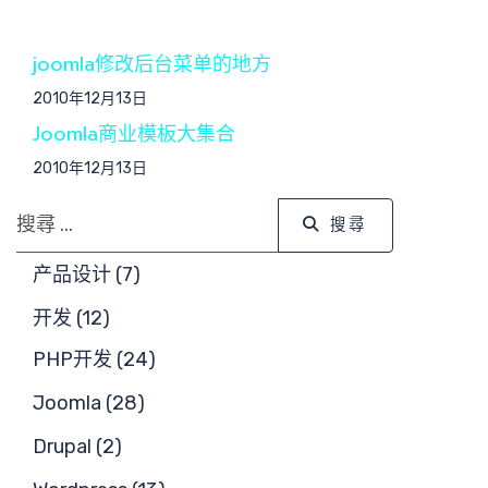
求
joomla修改后台菜单的地方
2010年12月13日
搜索
Joomla商业模板大集合
2010年12月13日
搜尋
搜尋
核心团
产品设计 (7)
开发 (12)
PHP开发 (24)
队
Joomla (28)
Drupal (2)