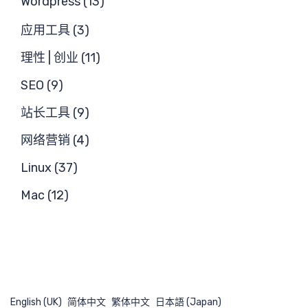
Wordpress (13)
应用工具 (3)
理性 | 创业 (11)
SEO (9)
站长工具 (9)
网络营销 (4)
Linux (37)
Mac (12)
English (UK)
简体中文
繁体中文
日本語 (Japan)