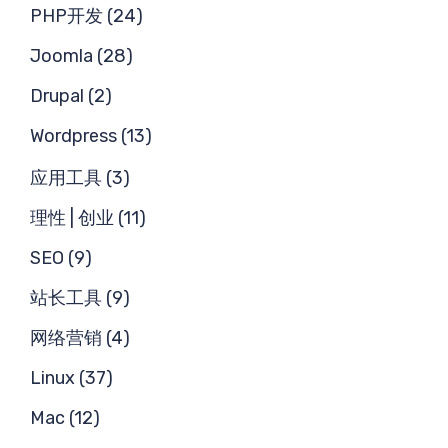
PHP开发 (24)
Joomla (28)
Drupal (2)
Wordpress (13)
应用工具 (3)
理性 | 创业 (11)
SEO (9)
站长工具 (9)
网络营销 (4)
Linux (37)
Mac (12)