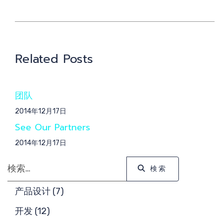
提交需求
Related Posts
搜索
团队
2014年12月17日
See Our Partners
核心团队
2014年12月17日
検索
検索
产品设计 (7)
开发 (12)