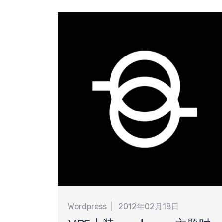
提
需
Wordpress
2012年02月18日