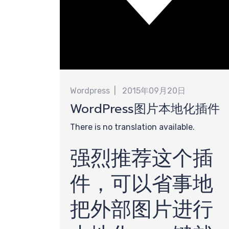
计
Wordpress
2015年09月20日
WordPress图片本地化插件
There is no translation available.
强烈推荐这个插
件，可以省事地
把外部图片进行