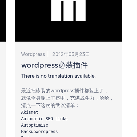
Wordpress
2012年03月23日
wordpress必装插件
There is no translation available.
最近把该装的wordpress插件都装上了，
就像全身穿上了盔甲，充满战斗力，哈哈，
清点一下这次的武器清单：
Akismet

Automatic SEO Links

Autoptimize

BackupWordpress
