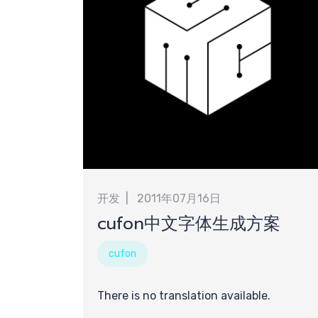
开发
2011年07月16日
cufon中文字体生成方案
cufon
There is no translation available.