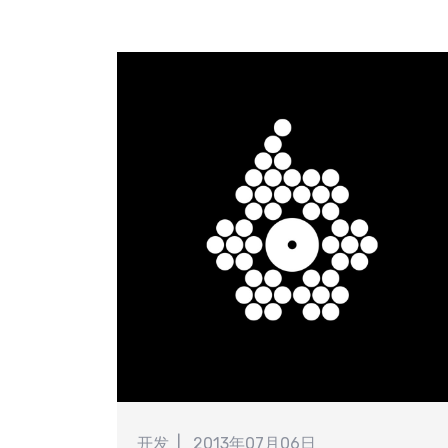
搜
开发
2013年07月06日