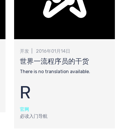
开发
2016年01月14日
世界一流程序员的干货
There is no translation available.
R
官网
必读入门导航