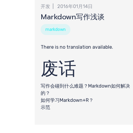
提
开发
2016年01月14日
Markdown写作浅谈
markdown
There is no translation available.
废话
需
写作会碰到什么难题？Markdown如何解决
的？
如何学习Markdown+R？
示范