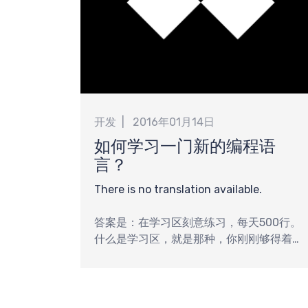
计
开发
2016年01月14日
如何学习一门新的编程语
言？
There is no translation available.
答案是：在学习区刻意练习，每天500行。
什么是学习区，就是那种，你刚刚够得着，
但是还是需要付出一点努力的。