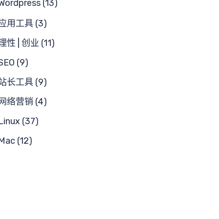
Wordpress (13)
应用工具 (3)
理性 | 创业 (11)
SEO (9)
站长工具 (9)
网络营销 (4)
Linux (37)
Mac (12)