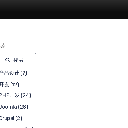
尋
搜尋
产品设计 (7)
开发 (12)
PHP开发 (24)
Joomla (28)
Drupal (2)