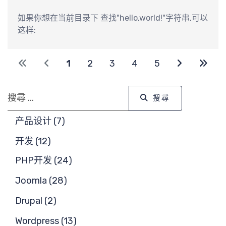
需
如果你想在当前目录下 查找"hello,world!"字符串,可以
这样:
1
2
3
4
5
搜尋
搜尋
产品设计 (7)
开发 (12)
PHP开发 (24)
Joomla (28)
Drupal (2)
Wordpress (13)