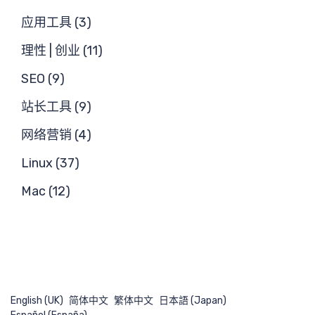
求
应用工具 (3)
理性 | 创业 (11)
SEO (9)
站长工具 (9)
网络营销 (4)
搜
Linux (37)
Mac (12)
English (UK)
简体中文
繁体中文
日本語 (Japan)