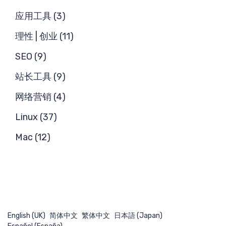
求
应用工具 (3)
理性 | 创业 (11)
SEO (9)
站长工具 (9)
网络营销 (4)
搜
Linux (37)
Mac (12)
English (UK)
简体中文
繁体中文
日本語 (Japan)