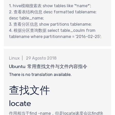
新
1. hive模糊搜索表 show tables like '*name*';
2. 查看表结构信息 desc formatted tablename;
desc table_name;
3. 查看分区信息 show partitions tablename;
4. 根据分区查询数据 select table_coulm from
分
tablename where partitionname = '2016-02-25';
Linux
29 Agosto 2018
Ubuntu 常用查找文件与文件内容指令
There is no translation available.
查找文件
locate
作用相当于find -name，但是locate速度会比find快