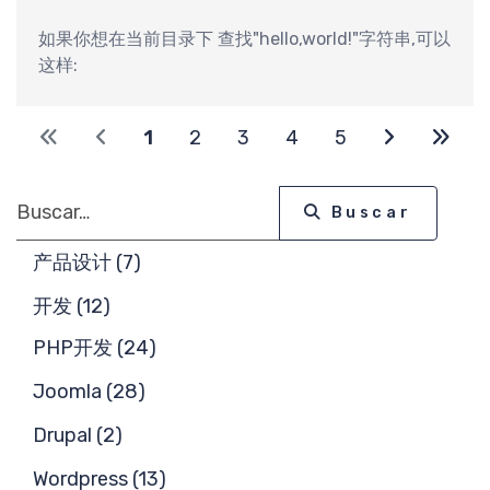
需
如果你想在当前目录下 查找"hello,world!"字符串,可以
这样:
1
2
3
4
5
Buscar
Buscar
产品设计 (7)
开发 (12)
PHP开发 (24)
Joomla (28)
Drupal (2)
Wordpress (13)