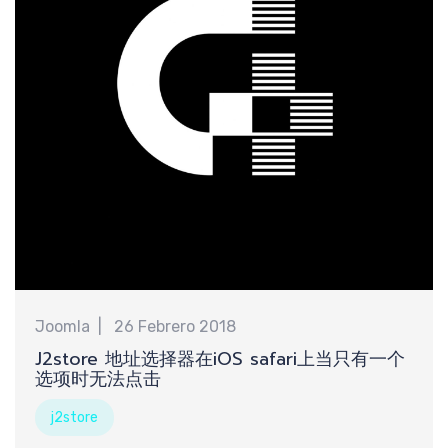
新
Joomla
26 Febrero 2018
J2store 地址选择器在iOS safari上当只有一个
选项时无法点击
j2store