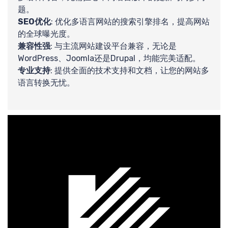
识
题。
SEO优化
: 优化多语言网站的搜索引擎排名，提高网站
的全球曝光度。
兼容性强
: 与主流网站建设平台兼容，无论是
WordPress、Joomla还是Drupal，均能完美适配。
专业支持
: 提供全面的技术支持和文档，让您的网站多
语言转换无忧。