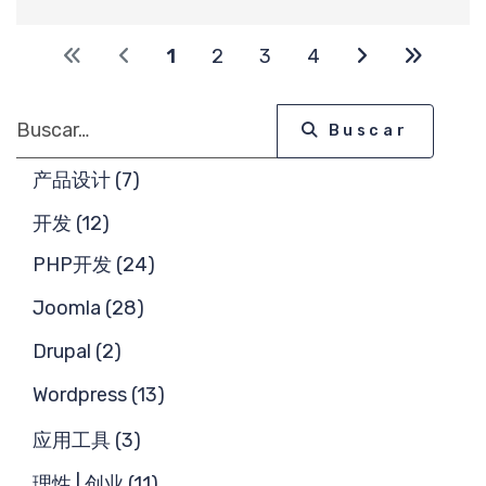
求
1
2
3
4
Buscar
Buscar
产品设计 (7)
开发 (12)
PHP开发 (24)
Joomla (28)
Drupal (2)
Wordpress (13)
应用工具 (3)
理性 | 创业 (11)