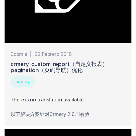
享
Joomla
22 Febrero 2018
crmery custom report（自定义报表）
pagination（页码导航）优化
crmery
There is no translation available.
以下解决方案针对Crmery 2.0.11有效