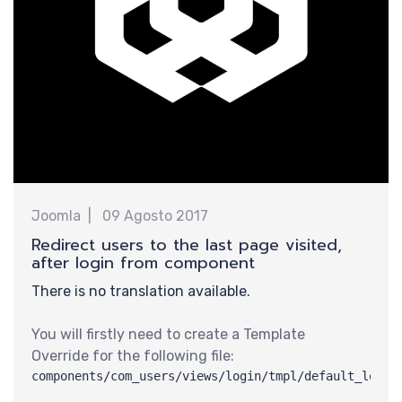
需
Joomla
09 Agosto 2017
Redirect users to the last page visited,
after login from component
There is no translation available.
You will firstly need to create a Template
Override for the following file:
components/com_users/views/login/tmpl/default_login