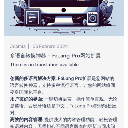
认
Joomla
03 Febrero 2024
多语言转换神器 - FaLang Pro网站扩展
There is no translation available.
创新的多语言解决方案
: FaLang Pro扩展是您网站的
语言转换神器，支持多种流行语言，让您的网站瞬间
变身国际化平台。
用户友好的界面
: 一键切换语言，操作简单直观。无论
是英语、西班牙语还是中文，FaLang Pro都能轻松应
对。
高效的内容管理
: 提供强大的内容管理功能，轻松管理
多语种内容，无需担心不同语言版本的更新与同步问