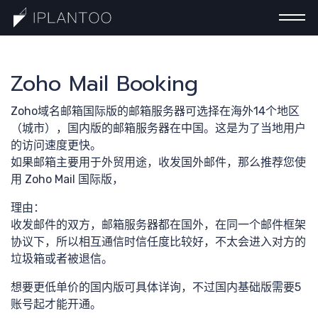
Zoho Mail Booking
一分钟
Zoho域名邮箱国际版的邮箱服务器可选择在海外14个地区
（城市），国内版的邮箱服务器在中国。这是为了当地用户
的访问速度更快。
如果邮箱主要用于外贸用途，收发国外邮件，那么推荐您使
认识巧
用 Zoho Mail 国际版，
理由：
收发邮件的双方，邮箱服务器都在国外，在同一个邮件框架
协议下，所以相互通信时信任度比较好，不太会进入对方的
垃圾箱或者被退信。
计
想要更低单价的国内版可具体详询，不过国内基础版需要5
账号起才能开通。