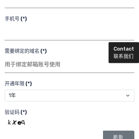
求
手机号
(*)
Contact
需要绑定的域名
(*)
联系我们
搜索
开通年限
(*)
核心团
验证码
(*)
刷新