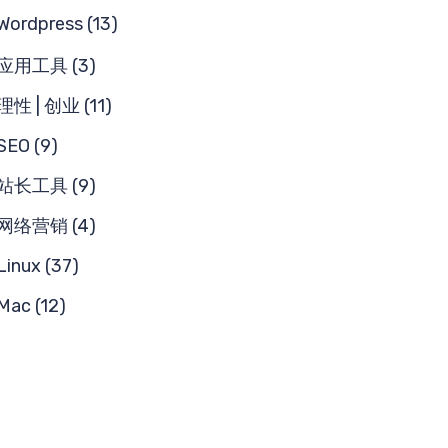
Wordpress (13)
应用工具 (3)
理性 | 创业 (11)
SEO (9)
站长工具 (9)
网络营销 (4)
Linux (37)
Mac (12)