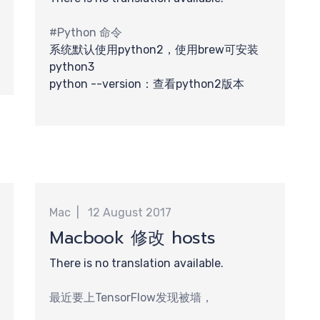
#Python 命令
系统默认使用python2，使用brew可安装
python3
python --version：查看python2版本
团
Mac
12 August 2017
Macbook 修改 hosts
There is no translation available.
最近要上TensorFlow发现被墙，