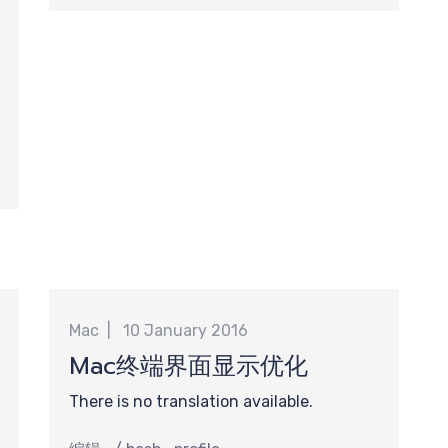
Mac
10 January 2016
Mac终端界面显示优化
There is no translation available.