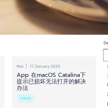
Se
分
Mac
17 January 2020
App 在macOS Catalina下
提示已损坏无法打开的解决
办法
macos