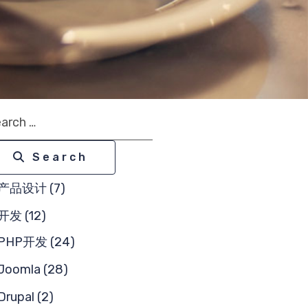
arch
Search
产品设计 (7)
开发 (12)
PHP开发 (24)
Joomla (28)
Drupal (2)