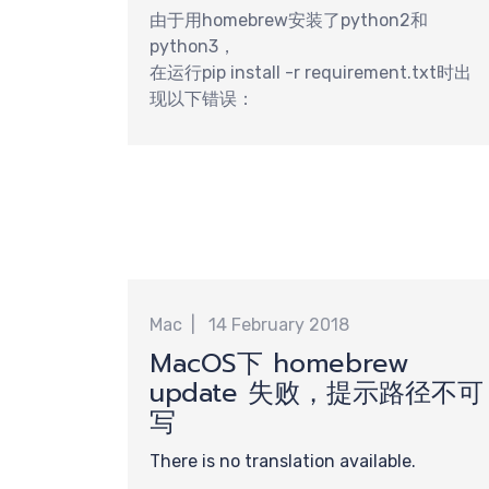
搜索
由于用homebrew安装了python2和
python3，
在运行pip install -r requirement.txt时出
现以下错误：
核心
Mac
14 February 2018
MacOS下 homebrew
update 失败，提示路径不可
队
写
There is no translation available.