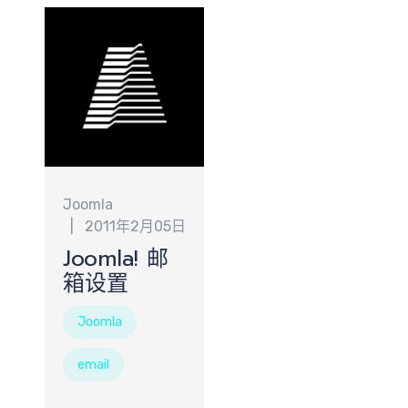
索
Joomla
2011年2月05日
Joomla! 邮
箱设置
Joomla
email