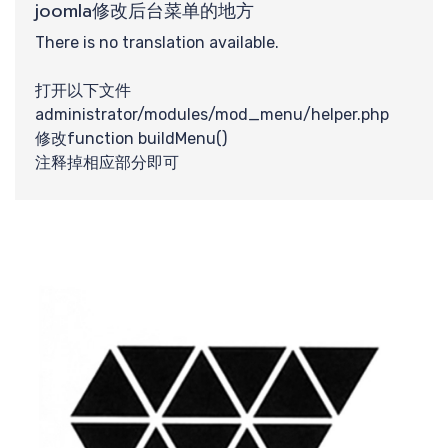
joomla修改后台菜单的地方
There is no translation available.
打开以下文件
administrator/modules/mod_menu/helper.php
修改function buildMenu()
注释掉相应部分即可