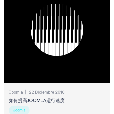
Joomla
22 Diciembre 2010
如何提高JOOMLA运行速度
Joomla