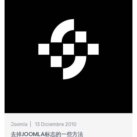
Joomla
13 Diciembre 2010
去掉JOOMLA标志的一些方法