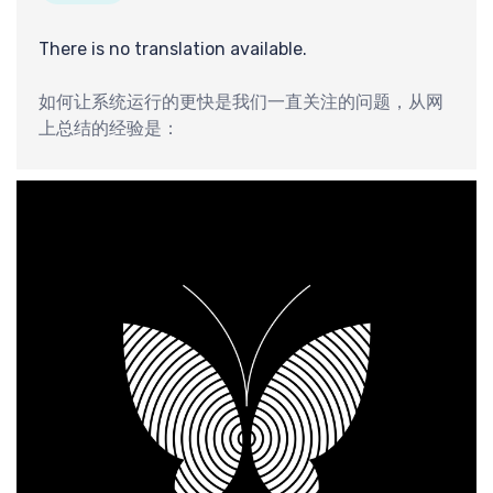
There is no translation available.
如何让系统运行的更快是我们一直关注的问题，从网
上总结的经验是：