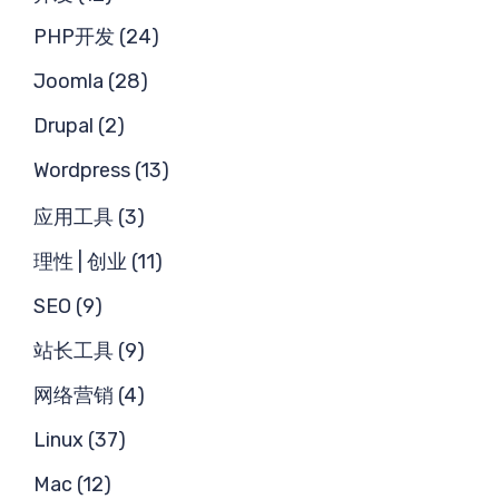
PHP开发 (24)
Joomla (28)
Drupal (2)
Wordpress (13)
应用工具 (3)
理性 | 创业 (11)
SEO (9)
站长工具 (9)
网络营销 (4)
Linux (37)
Mac (12)