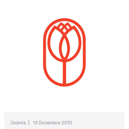
Joomla
13 Diciembre 2010