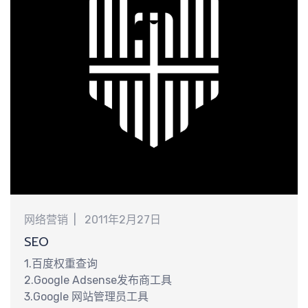
识
巧
网络营销
2011年2月27日
SEO
1.百度权重查询
2.Google Adsense发布商工具
3.Google 网站管理员工具