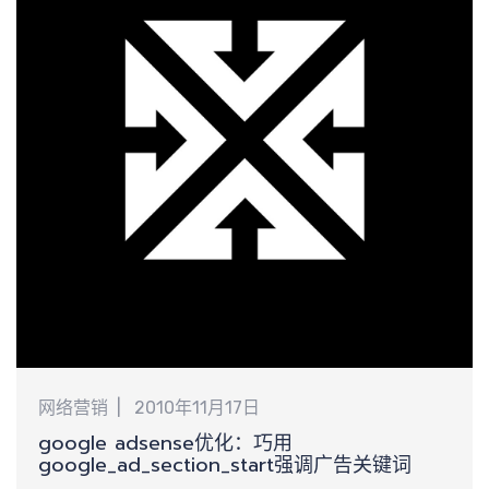
享
字，正是这个道理。
网络营销
2010年11月17日
google adsense优化：巧用
google_ad_section_start强调广告关键词