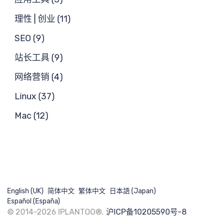
求
理性 | 创业 (11)
SEO (9)
站长工具 (9)
网络营销 (4)
搜
Linux (37)
Mac (12)
English (UK)
简体中文
繁体中文
日本語 (Japan)
Español (España)
© 2014-2026 IPLANTOO®.
沪ICP备10205590号-8