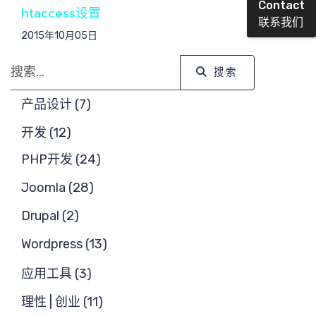
Contact
htaccess设置
联系我们
2015年10月05日
搜索
搜索
搜索
产品设计 (7)
开发 (12)
核心团
PHP开发 (24)
Joomla (28)
Drupal (2)
队
Wordpress (13)
应用工具 (3)
理性 | 创业 (11)