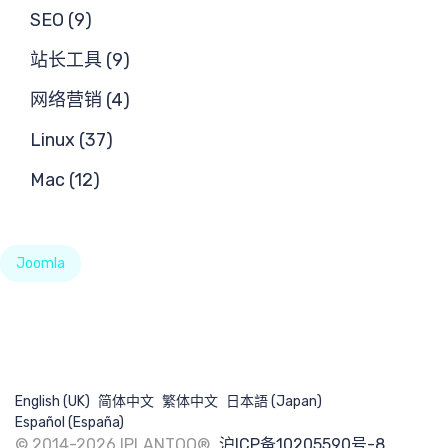
SEO (9)
站长工具 (9)
网络营销 (4)
Linux (37)
Mac (12)
Joomla
English (UK)
简体中文
繁体中文
日本語 (Japan)
Español (España)
© 2014-2026 IPLANTOO®.
沪ICP备10205590号-8