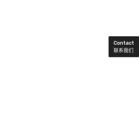
Contact
联系我们