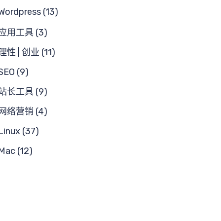
Wordpress (13)
应用工具 (3)
理性 | 创业 (11)
SEO (9)
站长工具 (9)
网络营销 (4)
Linux (37)
Mac (12)