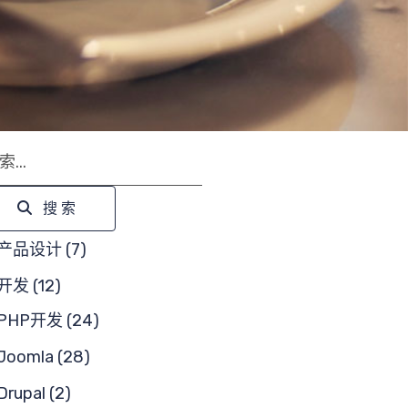
索
搜索
产品设计 (7)
开发 (12)
PHP开发 (24)
Joomla (28)
Drupal (2)