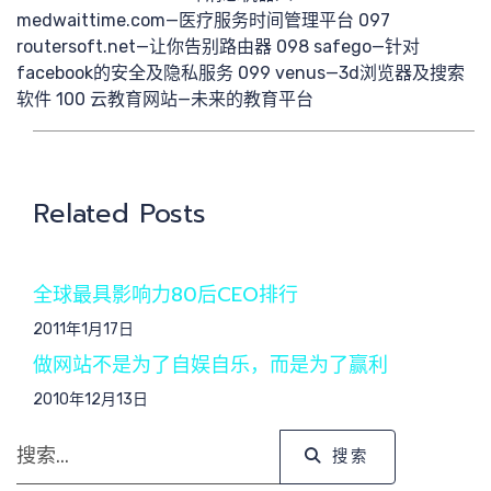
medwaittime.com—医疗服务时间管理平台 097
团队
routersoft.net—让你告别路由器 098 safego—针对
facebook的安全及隐私服务 099 venus—3d浏览器及搜索
软件 100 云教育网站—未来的教育平台
Related Posts
全球最具影响力80后CEO排行
2011年1月17日
做网站不是为了自娱自乐，而是为了赢利
2010年12月13日
搜索
搜索