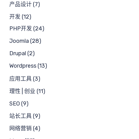
产品设计 (7)
开发 (12)
PHP开发 (24)
Joomla (28)
Drupal (2)
Wordpress (13)
应用工具 (3)
理性 | 创业 (11)
SEO (9)
站长工具 (9)
网络营销 (4)